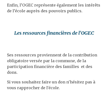
Enfin, l’OGEC représente également les intérêts
de l’école auprès des pouvoirs publics.
Les ressources financières de l'OGEC
Ses ressources proviennent de la contribution
obligatoire versée par la commune, de la
participation financière des familles et des
dons.
Si vous souhaitez faire un don n'hésitez pas à
vous rapprocher de l'école.