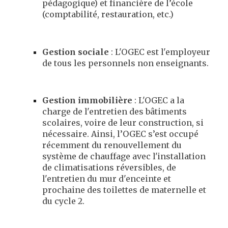
pédagogique) et financière de l’école
(comptabilité, restauration, etc.)
Gestion sociale
: L'OGEC est l
'
employeur
de tous les personnels non enseignants
.
Gestion immobilière
: L'OGEC a la
charge de l'entretien des bâtiments
scolaires, voire de leur construction, si
nécessaire. Ainsi, l’OGEC s’est occupé
r
é
cemment d
u renouvellement du
système de chauffage avec l'installation
de climatisations réversibles, de
l'entretien du mur d'enceinte et
prochaine des toilettes de maternelle et
du cycle 2.