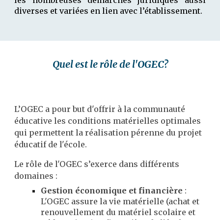
les nombreuses démarches juridiques aussi
diverses et variées en lien avec l’établissement.
Quel est le rôle de l'OGEC?
L’OGEC a pour but d'offrir à la communauté
éducative les conditions matérielles optimales
qui permettent la réalisation pérenne du projet
éducatif de l'école.
Le rôle de l'OGEC s’exerce dans différents
domaines :
Gestion économique et financière
:
L'OGEC assure la vie matérielle (achat et
renouvellement du matériel scolaire et