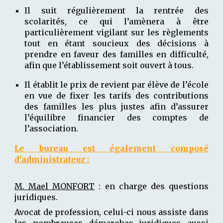
Il suit régulièrement la rentrée des
scolarités, ce qui l’amènera à être
particulièrement vigilant sur les règlements
tout en étant soucieux des décisions à
prendre en faveur des familles en difficulté,
afin que l’établissement soit ouvert à tous.
Il établit le prix de revient par élève de l’école
en vue de fixer les tarifs des contributions
des familles les plus justes afin d’assurer
l’équilibre financier des comptes de
l’association.
Le bureau est également composé
d’administrateur :
M. Mael MONFORT
: en charge des questions
juridiques.
Avocat de profession, celui-ci nous assiste dans