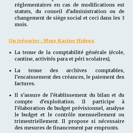
réglementaires en cas de modifications est
statuts, du conseil d’administration ou de
changement de siège social et ceci dans les 3
mois.
Un trésorier : M
me Karine Hideux
La tenue de la comptabilité générale (école,
cantine, activités para et péri scolaires),
La tenue des archives comptables,
l’encaissement des créances, le paiement des
factures.
Il s’assure de l’établissement du bilan et du
compte d’exploitation. Il participe à
l’élaboration du budget prévisionnel, analyse
le budget et le contrôle mensuellement ou
trimestriellement. Il propose si nécessaire
des mesures de financement par emprunts.