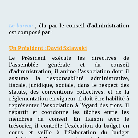
Le bureau
,
élu par le conseil d’administration
e
st
composé par :
Un Président : David Szlawski
Le Président exécute les directives de
l’assemblée générale et du conseil
d’administration, il anime l’association dont il
assume la responsabilité administrative,
fiscale, juridique, sociale, dans le respect des
statuts, des conventions collectives, et de la
réglementation en vigueur. Il doit être habilité à
représenter l’association à l’égard des tiers. Il
répartit et coordonne les tâches entre les
membres du conseil. En liaison avec le
trésorier, il contrôle l’exécution du budget en
cours et veille à l’élaboration du budget