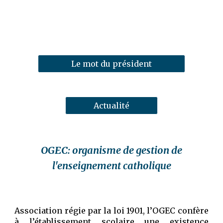
Le mot du président
Actualité
OGEC: organisme de gestion de
l'enseignement catholique
Association régie par la loi 1901,
l
’OGEC confère
à l’établissement scolaire une existence