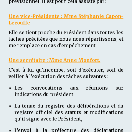
prévisionnel. Il est pour cela assisté par:
Une vice-Présidente : Mme Stéphanie Capon-
Lecouffe
Elle se tient proche du Président dans toutes les
taches précitées que nous nous répartissons, et
me remplace en cas d’empêchement.
Une secrétaire : Mme Ann
e Monfort.
C’est à lui qu’incombe, soit d’exécuter, soit de
veiller à l’exécution des tâches suivantes :
Les convocations aux réunions sur
indications du président,
La tenue du registre des délibérations et du
registre officiel des statuts et modifications
qu’il signe avec le Président,
L’envoi à la préfecture des déclarations