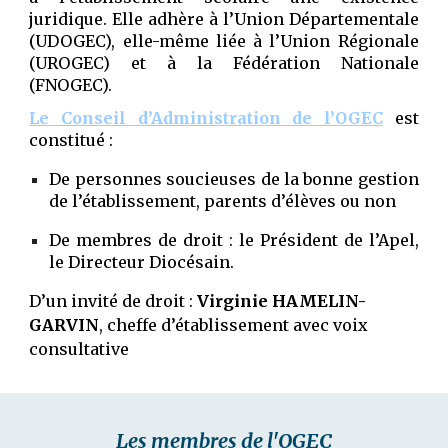
juridique. Elle adhère à l’Union Départementale
(UDOGEC), elle-même liée à l’Union Régionale
(UROGEC) et à la Fédération Nationale
(FNOGEC).
Le Conseil d’Administration de l’OGEC
est
constitué :
De personnes soucieuses de la bonne gestion
de l’établissement, parents d’élèves ou non
De membres de droit : le Président de l’Apel,
le Directeur Diocésain.
D’un invité de droit :
Virginie HAMELIN-
GARVIN
, cheffe d’établissement avec voix
consultative
Les membres de l'OGEC