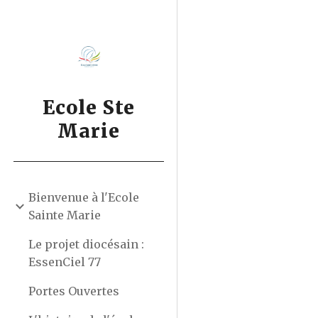
Sk
Ecole Ste
Marie
Bienvenue à l'Ecole
Sainte Marie
Le projet diocésain :
EssenCiel 77
Portes Ouvertes