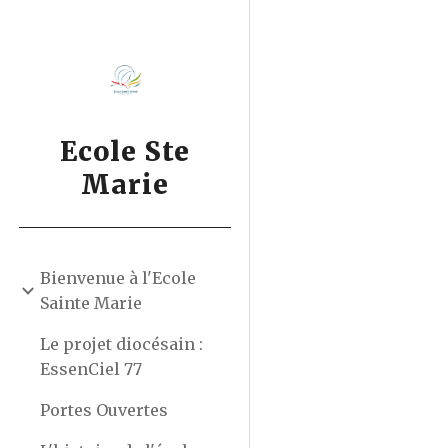
Sk
Ecole Ste
Marie
Bienvenue à l'Ecole
Sainte Marie
Le projet diocésain :
EssenCiel 77
Portes Ouvertes